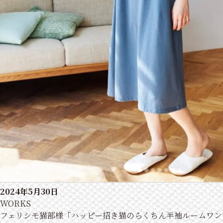
2024年5月30日
WORKS
フェリシモ猫部様「ハッピー招き猫のらくちん半袖ルームワン