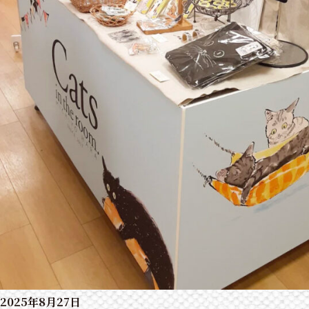
2025年8月27日